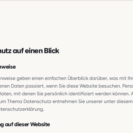
utz auf einen Blick
nweise
inweise geben einen einfachen Überblick darüber, was mit Ih
nen Daten passiert, wenn Sie diese Website besuchen. Pe
Daten, mit denen Sie persönlich identifiziert werden können. 
zum Thema Datenschutz entnehmen Sie unserer unter diesem
tenschutzerklärung.
g auf dieser Website